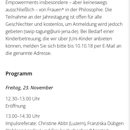
Empowerments insbesondere – aber keineswegs
ausschließlich – von Frauen* in der Philosophie. Die
Teilnahme an der Jahrestagung ist offen für alle
Geschlechter und kostenlos, um Anmeldung wird jedoch
gebeten (swip-tagung@uni-jena.de). Bei Bedarf einer
Kinderbetreuung, die wir über JUni-Kinder anbieten
können, melden Sie sich bitte bis 10.10.18 per E-Mail an
die genannte Adresse.
Programm
Freitag, 23. November
12.30–13.00 Uhr
Eröffnung
13.00–14.30 Uhr
Impulsreferate: Christine Abbt (Luzern), Franziska Dübgen