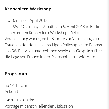
Kennenlern-Workshop
HU Berlin, 05. April 2013
SWIP Germany e.V. hatte am 5. April 2013 in Berlin
seinen ersten Kennenlern-Workshop. Ziel der
Veranstaltung war es, erste Schritte zur Vernetzung von
Frauen in der deutschsprachigen Philosophie im Rahmen
von SWIP e.V. zu unternehmen sowie das Gespräch über
die Lage von Frauen in der Philosophie zu befördern.
Programm
ab 14:15 Uhr
Ankunft
14:30–16:30 Uhr
Vorträge mit anschließender Diskussion