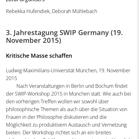
Rebekka Hufendiek, Deborah Mühlebach
3. Jahrestagung SWIP Germany (19.
November 2015)
Kritische Masse schaffen
Ludwig-Maximilians-Universität München, 19. November
2015
Nach Veranstaltungen in Berlin und Bochum findet
der SWIP-Workshop 2015 in München statt. Wie auch bei
den vorherigen Treffen wollen wir sowohl über
philosophische Themen als auch über die Situation von
Frauen in der Philosophie diskutieren und die
Möglichkeit zu produktivem Austausch und Vernetzung
bieten. Der Workshop richtet sich an ein breites