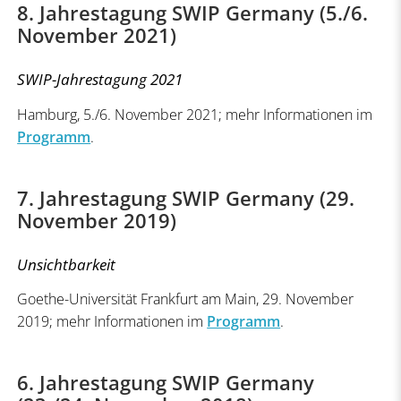
8. Jahrestagung SWIP Germany (5./6.
November 2021)
SWIP-Jahrestagung 2021
Hamburg, 5./6. November 2021; mehr Informationen im
Programm
.
7. Jahrestagung SWIP Germany (29.
November 2019)
Unsichtbarkeit
Goethe-Universität Frankfurt am Main, 29. November
2019; mehr Informationen im
Programm
.
6. Jahrestagung SWIP Germany