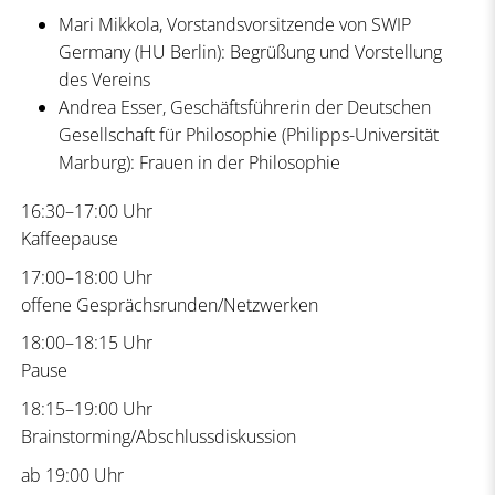
Mari Mikkola, Vorstandsvorsitzende von SWIP
Germany (HU Berlin): Begrüßung und Vorstellung
des Vereins
Andrea Esser, Geschäftsführerin der Deutschen
Gesellschaft für Philosophie (Philipps-Universität
Marburg): Frauen in der Philosophie
16:30–17:00 Uhr
Kaffeepause
17:00–18:00 Uhr
offene Gesprächsrunden/Netzwerken
18:00–18:15 Uhr
Pause
18:15–19:00 Uhr
Brainstorming/Abschlussdiskussion
ab 19:00 Uhr