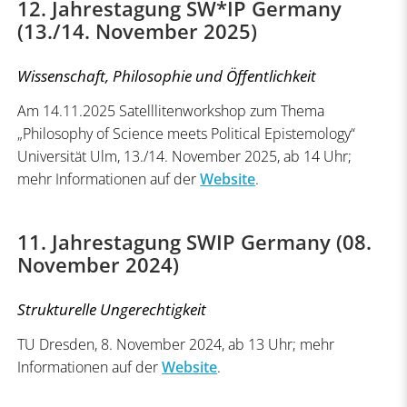
12. Jahrestagung SW*IP Germany
(13./14. November 2025)
Wissenschaft, Philosophie und Öffentlichkeit
Am 14.11.2025 Satelllitenworkshop zum Thema
„Philosophy of Science meets Political Epistemology“
Universität Ulm, 13./14. November 2025, ab 14 Uhr;
mehr Informationen auf der
Website
.
11. Jahrestagung SWIP Germany (08.
November 2024)
Strukturelle Ungerechtigkeit
TU Dresden, 8. November 2024, ab 13 Uhr; mehr
Informationen auf der
Website
.