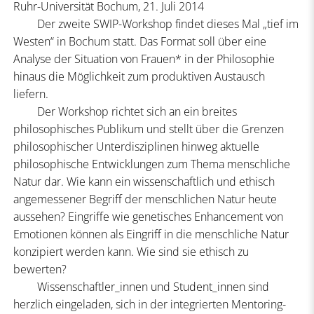
Ruhr-Universität Bochum, 21. Juli 2014
Der zweite SWIP-Workshop findet dieses Mal „tief im
Westen“ in Bochum statt. Das Format soll über eine
Analyse der Situation von Frauen* in der Philosophie
hinaus die Möglichkeit zum produktiven Austausch
liefern.
Der Workshop richtet sich an ein breites
philosophisches Publikum und stellt über die Grenzen
philosophischer Unterdisziplinen hinweg aktuelle
philosophische Entwicklungen zum Thema menschliche
Natur dar. Wie kann ein wissenschaftlich und ethisch
angemessener Begriff der menschlichen Natur heute
aussehen? Eingriffe wie genetisches Enhancement von
Emotionen können als Eingriff in die menschliche Natur
konzipiert werden kann. Wie sind sie ethisch zu
bewerten?
Wissenschaftler_innen und Student_innen sind
herzlich eingeladen, sich in der integrierten Mentoring-