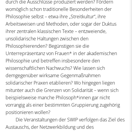
durch die Ausschlüsse produziert werden? Fördern
womöglich schon traditionelle Besonderheiten der
Philosophie selbst – etwa ihre „Streitkultur“, ihre
Arbeitsweisen und Methoden, oder sogar der Duktus
ihrer zentralen klassischen Texte – entzweiende,
unsolidarische Haltungen zwischen den
Philosophierenden? Begünstigen sie die
Unterrepräsentanz von Frauen* in der akademischen
Philosophie und betreffen insbesondere den
wissenschaftlichen Nachwuchs? Wie lassen sich
demgegenüber wirksame Gegenmaßnahmen
solidarischer Praxen etablieren? Wo hingegen liegen
mitunter auch die Grenzen von Solidarität – wenn sich
beispielsweise manche Philosoph*innen gar nicht
vorrangig als einer bestimmten Gruppierung zugehörig
positionieren wollen?
Die Veranstaltungen der SWIP verfolgen das Ziel des
Austauschs, der Netzwerkbildung und des