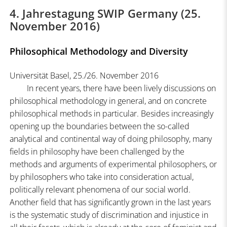
4. Jahrestagung SWIP Germany (25.
November 2016)
Philosophical Methodology and Diversity
Universität Basel, 25./26. November 2016
In recent years, there have been lively discussions on
philosophical methodology in general, and on concrete
philosophical methods in particular. Besides increasingly
opening up the boundaries between the so-called
analytical and continental way of doing philosophy, many
fields in philosophy have been challenged by the
methods and arguments of experimental philosophers, or
by philosophers who take into consideration actual,
politically relevant phenomena of our social world.
Another field that has significantly grown in the last years
is the systematic study of discrimination and injustice in