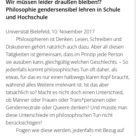
Wir müssen leider draußen bleiben!?
Philosophie gendersensibel lehren in Schule
und Hochschule
Universität Bielefeld, 10. November 2017
Philosophieren ist Denken. Lesen, Schreiben und
Diskutieren gehört natürlich auch dazu. Aber all diesen
Tätigkeiten ist gemeinsam, dass im Prinzip jede Person
sie ausüben kann, gleichgültig welchen Geschlechts. – So
jedenfalls kommt philosophisches Tun oft daher, als
etwas, für das es nur einen halbwegs klaren Kopf braucht,
während alles Weitere irrelevant ist. Ist das aber
tatsächlich so? Macht es nicht doch einen Unterschied,
ob Männer oder Frauen oder Trans*personen oder
Genderneutrale oder Queere denken? Und müsste man
diese Unterschiede im philosophischen Tun nicht
berücksichtigen?
Fragen wie diese werden, jedenfalls mit Bezug auf