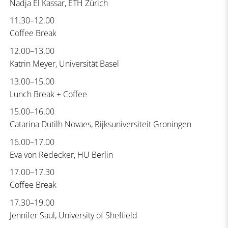
Nadja El Kassar, ETH Zürich
11.30–12.00
Coffee Break
12.00–13.00
Katrin Meyer, Universität Basel
13.00–15.00
Lunch Break + Coffee
15.00–16.00
Catarina Dutilh Novaes, Rijksuniversiteit Groningen
16.00–17.00
Eva von Redecker, HU Berlin
17.00–17.30
Coffee Break
17.30–19.00
Jennifer Saul, University of Sheffield