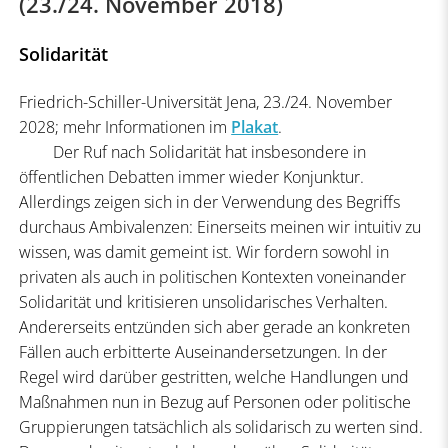
(23./24. November 2018)
Solidarität
Friedrich-Schiller-Universität Jena, 23./24. November
2028; mehr Informationen im
Plakat
.
Der Ruf nach Solidarität hat insbesondere in
öffentlichen Debatten immer wieder Konjunktur.
Allerdings zeigen sich in der Verwendung des Begriffs
durchaus Ambivalenzen: Einerseits meinen wir intuitiv zu
wissen, was damit gemeint ist. Wir fordern sowohl in
privaten als auch in politischen Kontexten voneinander
Solidarität und kritisieren unsolidarisches Verhalten.
Andererseits entzünden sich aber gerade an konkreten
Fällen auch erbitterte Auseinandersetzungen. In der
Regel wird darüber gestritten, welche Handlungen und
Maßnahmen nun in Bezug auf Personen oder politische
Gruppierungen tatsächlich als solidarisch zu werten sind.