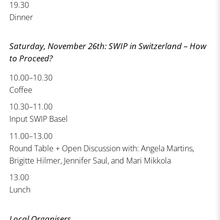
19.30
Dinner
Saturday, November 26th: SWIP in Switzerland – How
to Proceed?
10.00–10.30
Coffee
10.30–11.00
Input SWIP Basel
11.00–13.00
Round Table + Open Discussion with: Angela Martins,
Brigitte Hilmer, Jennifer Saul, and Mari Mikkola
13.00
Lunch
Local Organisers