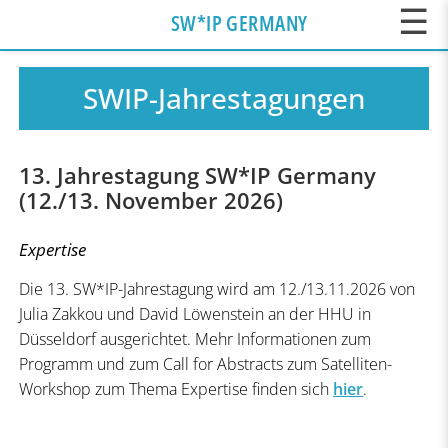
☰
SW*IP GERMANY
SWIP-Jahrestagungen
13. Jahrestagung SW*IP Germany
(12./13. November 2026)
Expertise
Die 13. SW*IP-Jahrestagung wird am 12./13.11.2026 von
Julia Zakkou und David Löwenstein an der HHU in
Düsseldorf ausgerichtet. Mehr Informationen zum
Programm und zum Call for Abstracts zum Satelliten-
Workshop zum Thema Expertise finden sich
hier
.