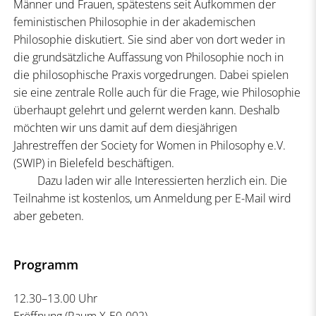
Männer und Frauen, spätestens seit Aufkommen der
feministischen Philosophie in der akademischen
Philosophie diskutiert. Sie sind aber von dort weder in
die grundsätzliche Auffassung von Philosophie noch in
die philosophische Praxis vorgedrungen. Dabei spielen
sie eine zentrale Rolle auch für die Frage, wie Philosophie
überhaupt gelehrt und gelernt werden kann. Deshalb
möchten wir uns damit auf dem diesjährigen
Jahrestreffen der Society for Women in Philosophy e.V.
(SWIP) in Bielefeld beschäftigen.
Dazu laden wir alle Interessierten herzlich ein. Die
Teilnahme ist kostenlos, um Anmeldung per E-Mail wird
aber gebeten.
Programm
12.30–13.00 Uhr