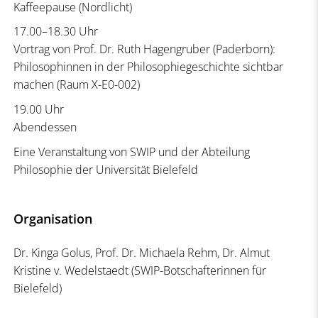
Kaffeepause (Nordlicht)
17.00–18.30 Uhr
Vortrag von Prof. Dr. Ruth Hagengruber (Paderborn):
Philosophinnen in der Philosophiegeschichte sichtbar
machen (Raum X-E0-002)
19.00 Uhr
Abendessen
Eine Veranstaltung von SWIP und der Abteilung
Philosophie der Universität Bielefeld
Organisation
Dr. Kinga Golus, Prof. Dr. Michaela Rehm, Dr. Almut
Kristine v. Wedelstaedt (SWIP-Botschafterinnen für
Bielefeld)