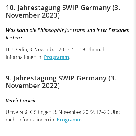
10. Jahrestagung SWIP Germany (3.
November 2023)
Was kann die Philosophie für trans und inter Personen
leisten?
HU Berlin, 3. November 2023, 14–19 Uhr mehr
Informationen im
Programm
.
9. Jahrestagung SWIP Germany (3.
November 2022)
Vereinbarkeit
Universität Göttingen, 3. November 2022, 12–20 Uhr;
mehr Informationen im
Programm
.