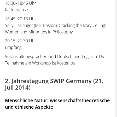
18:00–18:45 Uhr
Kaffeepause
18:45–20:15 Uhr
Sally Haslanger (MIT Boston): Cracking the Ivory Ceiling:
Women and Minorities in Philosophy
20:15–21:30 Uhr
Empfang
Veranstaltungsprachen sind Deutsch und Englisch. Die
Teilnahme am Workshop ist kostenlos.
2. Jahrestagung SWIP Germany (21.
Juli 2014)
Menschliche Natur: wissenschaftstheoretische
und ethische Aspekte