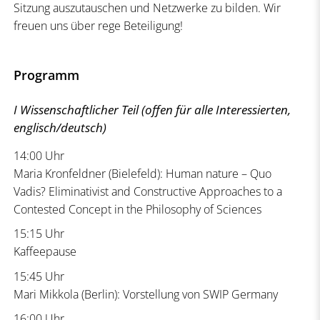
Sitzung auszutauschen und Netzwerke zu bilden. Wir
freuen uns über rege Beteiligung!
Programm
I Wissenschaftlicher Teil
(offen für alle Interessierten,
englisch/deutsch)
14:00 Uhr
Maria Kronfeldner (Bielefeld): Human nature – Quo
Vadis? Eliminativist and Constructive Approaches to a
Contested Concept in the Philosophy of Sciences
15:15 Uhr
Kaffeepause
15:45 Uhr
Mari Mikkola (Berlin): Vorstellung von SWIP Germany
16:00 Uhr