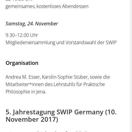
gemeinsames, kostenloses Abendessen
Samstag, 24. November
9.30–12.00 Uhr
Mitgliederversammlung und Vorstandswahl der SWIP
Organisation
Andrea M. Esser, Karolin-Sophie Stüber, sowie die
Mitarbeiter*innen des Lehrstuhls für Praktische
Philosophie in Jena.
5. Jahrestagung SWIP Germany (10.
November 2017)