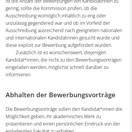
Ist die Anzahl der Bewerbungen von Kandidatinnen zu
gering, sollte die Kommission prüfen, ob die
Ausschreibung womöglich inhaltlich zu eng oder
unzulässig gegendered war und ob im Vorfeld der
Ausschreibung ausreichend nach geeigneten nationalen
und internationalen Kandidatinnen gesucht wurde und
diese explizit zur Bewerbung aufgefordert wurden.
Zusätzlich ist es wünschenswert, diejenigen
Kandidat*innen, die nicht zu den Bewerbungsvorträgen
eingeladen werden, möglichst schnell darüber zu
informieren.
Abhalten der Bewerbungsvorträge
Die Bewerbungsvorträge sollen den Kandidat*innen die
Möglichkeit geben, ihr akademisches Werk zu
präsentieren und einen persönlichen Eindruck von der
einladenden Fakultät zu erhalten.