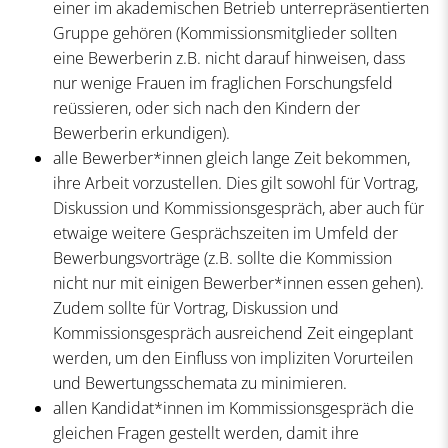
einer im akademischen Betrieb unterrepräsentierten
Gruppe gehören (Kommissionsmitglieder sollten
eine Bewerberin z.B. nicht darauf hinweisen, dass
nur wenige Frauen im fraglichen Forschungsfeld
reüssieren, oder sich nach den Kindern der
Bewerberin erkundigen).
alle Bewerber*innen gleich lange Zeit bekommen,
ihre Arbeit vorzustellen. Dies gilt sowohl für Vortrag,
Diskussion und Kommissionsgespräch, aber auch für
etwaige weitere Gesprächszeiten im Umfeld der
Bewerbungsvorträge (z.B. sollte die Kommission
nicht nur mit einigen Bewerber*innen essen gehen).
Zudem sollte für Vortrag, Diskussion und
Kommissionsgespräch ausreichend Zeit eingeplant
werden, um den Einfluss von impliziten Vorurteilen
und Bewertungsschemata zu minimieren.
allen Kandidat*innen im Kommissionsgespräch die
gleichen Fragen gestellt werden, damit ihre