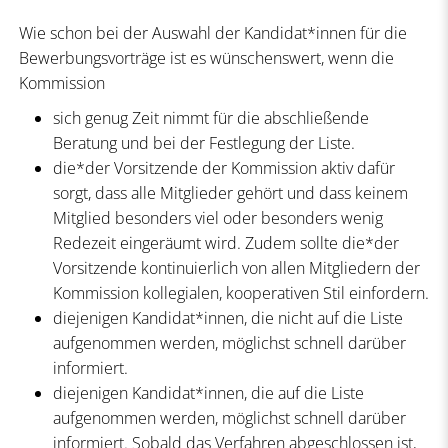
Wie schon bei der Auswahl der Kandidat*innen für die
Bewerbungsvorträge ist es wünschenswert, wenn die
Kommission
sich genug Zeit nimmt für die abschließende
Beratung und bei der Festlegung der Liste.
die*der Vorsitzende der Kommission aktiv dafür
sorgt, dass alle Mitglieder gehört und dass keinem
Mitglied besonders viel oder besonders wenig
Redezeit eingeräumt wird. Zudem sollte die*der
Vorsitzende kontinuierlich von allen Mitgliedern der
Kommission kollegialen, kooperativen Stil einfordern.
diejenigen Kandidat*innen, die nicht auf die Liste
aufgenommen werden, möglichst schnell darüber
informiert.
diejenigen Kandidat*innen, die auf die Liste
aufgenommen werden, möglichst schnell darüber
informiert. Sobald das Verfahren abgeschlossen ist,