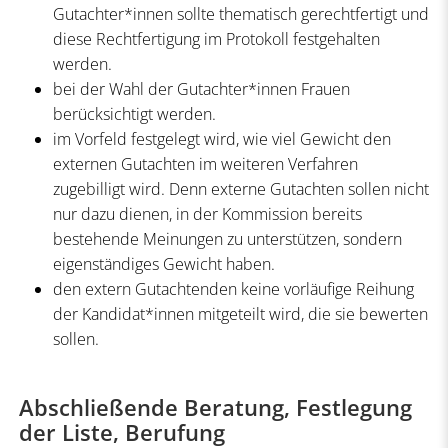
Gutachter*innen sollte thematisch gerechtfertigt und
diese Rechtfertigung im Protokoll festgehalten
werden.
bei der Wahl der Gutachter*innen Frauen
berücksichtigt werden.
im Vorfeld festgelegt wird, wie viel Gewicht den
externen Gutachten im weiteren Verfahren
zugebilligt wird. Denn externe Gutachten sollen nicht
nur dazu dienen, in der Kommission bereits
bestehende Meinungen zu unterstützen, sondern
eigenständiges Gewicht haben.
den extern Gutachtenden keine vorläufige Reihung
der Kandidat*innen mitgeteilt wird, die sie bewerten
sollen.
Abschließende Beratung, Festlegung
der Liste, Berufung