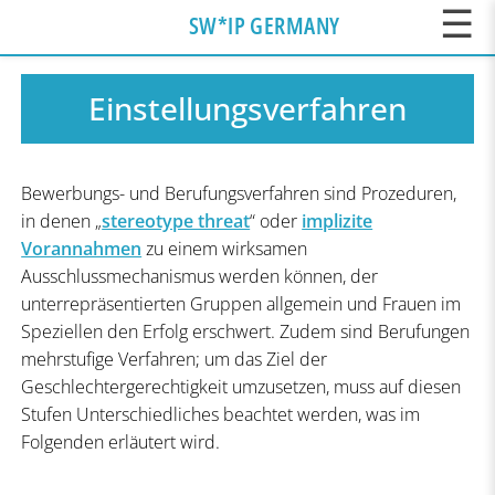
☰
SW*IP GERMANY
Einstellungsverfahren
Bewerbungs- und Berufungsverfahren sind Prozeduren,
in denen „
stereotype threat
“ oder
implizite
Vorannahmen
zu einem wirksamen
Ausschlussmechanismus werden können, der
unterrepräsentierten Gruppen allgemein und Frauen im
Speziellen den Erfolg erschwert. Zudem sind Berufungen
mehrstufige Verfahren; um das Ziel der
Geschlechtergerechtigkeit umzusetzen, muss auf diesen
Stufen Unterschiedliches beachtet werden, was im
Folgenden erläutert wird.