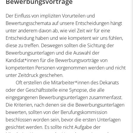
Bewerbungsvorträge
Der Einfluss von impliziten Vorurteilen und
Bewertungsschemata auf unsere Entscheidungen hängt
unter anderem davon ab, wie viel Zeit wir für eine
Entscheidung haben und wie kompetent wir uns fühlen,
diese zu treffen. Deswegen sollten die Sichtung der
Bewerbungsunterlagen und die Auswahl der
Kandidat*innen für die Bewerbungsvorträge von
kompetenten Personen vorgenommen werden und nicht
unter Zeitdruck geschehen.
Oft erstellen die Mitarbeiter*innen des Dekanats
oder der Geschäftsstelle eine Synopse, die alle
eingegangenen Bewerbungsunterlagen zusammenfasst.
Die Kriterien, nach denen sie die Bewerbungsunterlagen
bewerten, sollten von der Berufungskommission
beschlossen worden sein, bevor die ersten Unterlagen
gesichtet werden. Es sollte nicht Aufgabe der