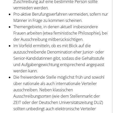
Zuschreibung auf eine bestimmte Person sollte
vermieden werden.
Pro-aktive Berufungsverfahren vermeiden, sofern nur
Männer in Frage zu kommen scheinen.
Themengebiete, in denen aktuell insbesondere
Frauen arbeiten (etwa feministische Philosophie), bei
der Ausschreibung mitberücksichtigen.
Im Vorfeld ermitteln, ob es mit Blick auf die
auszuschreibende Denomination eher Junior- oder
Senior-Kandidatinnen gibt, sodass die Gehaltsstufe
und Aufgabengewichtung entsprechend angepasst
werden kann.
Die freiwerdende Stelle möglichst früh und sowohl
über nationale als auch internationale Verteiler
ausschreiben. Neben klassischen
Ausschreibungsorten (wie dem Stellenmarkt der
ZEIT oder der Deutschen Universitätszeitung DUZ)
sollten unbedingt auch elektronische Verteiler