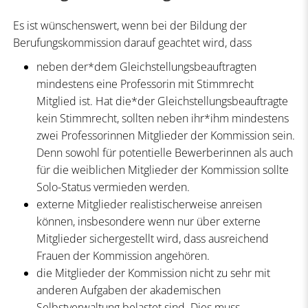
Es ist wünschenswert, wenn bei der Bildung der
Berufungskommission darauf geachtet wird, dass
neben der*dem Gleichstellungsbeauftragten
mindestens eine Professorin mit Stimmrecht
Mitglied ist. Hat die*der Gleichstellungsbeauftragte
kein Stimmrecht, sollten neben ihr*ihm mindestens
zwei Professorinnen Mitglieder der Kommission sein.
Denn sowohl für potentielle Bewerberinnen als auch
für die weiblichen Mitglieder der Kommission sollte
Solo-Status vermieden werden.
externe Mitglieder realistischerweise anreisen
können, insbesondere wenn nur über externe
Mitglieder sichergestellt wird, dass ausreichend
Frauen der Kommission angehören.
die Mitglieder der Kommission nicht zu sehr mit
anderen Aufgaben der akademischen
Selbstverwaltung belastet sind. Dies muss