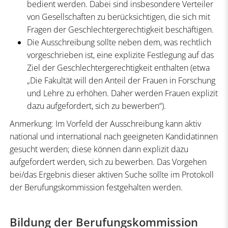
bedient werden. Dabei sind insbesondere Verteiler
von Gesellschaften zu berücksichtigen, die sich mit
Fragen der Geschlechtergerechtigkeit beschäftigen.
Die Ausschreibung sollte neben dem, was rechtlich
vorgeschrieben ist, eine explizite Festlegung auf das
Ziel der Geschlechtergerechtigkeit enthalten (etwa
„Die Fakultät will den Anteil der Frauen in Forschung
und Lehre zu erhöhen. Daher werden Frauen explizit
dazu aufgefordert, sich zu bewerben“).
Anmerkung: Im Vorfeld der Ausschreibung kann aktiv
national und international nach geeigneten Kandidatinnen
gesucht werden; diese können dann explizit dazu
aufgefordert werden, sich zu bewerben. Das Vorgehen
bei/das Ergebnis dieser aktiven Suche sollte im Protokoll
der Berufungskommission festgehalten werden.
Bildung der Berufungskommission