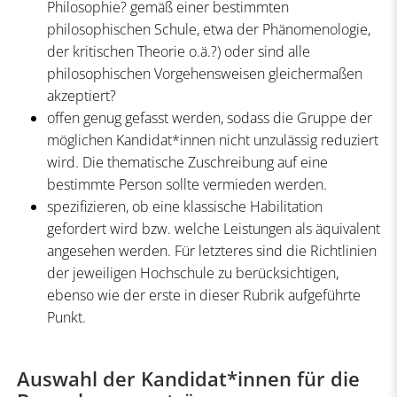
Philosophie? gemäß einer bestimmten
philosophischen Schule, etwa der Phänomenologie,
der kritischen Theorie o.ä.?) oder sind alle
philosophischen Vorgehensweisen gleichermaßen
akzeptiert?
offen genug gefasst werden, sodass die Gruppe der
möglichen Kandidat*innen nicht unzulässig reduziert
wird. Die thematische Zuschreibung auf eine
bestimmte Person sollte vermieden werden.
spezifizieren, ob eine klassische Habilitation
gefordert wird bzw. welche Leistungen als äquivalent
angesehen werden. Für letzteres sind die Richtlinien
der jeweiligen Hochschule zu berücksichtigen,
ebenso wie der erste in dieser Rubrik aufgeführte
Punkt.
Auswahl der Kandidat*innen für die