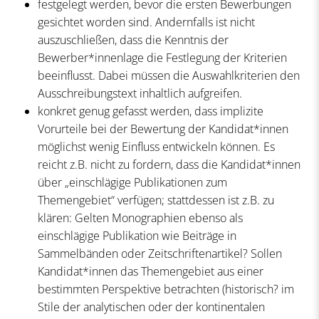
festgelegt werden, bevor die ersten Bewerbungen
gesichtet worden sind. Andernfalls ist nicht
auszuschließen, dass die Kenntnis der
Bewerber*innenlage die Festlegung der Kriterien
beeinflusst. Dabei müssen die Auswahlkriterien den
Ausschreibungstext inhaltlich aufgreifen.
konkret genug gefasst werden, dass implizite
Vorurteile bei der Bewertung der Kandidat*innen
möglichst wenig Einfluss entwickeln können. Es
reicht z.B. nicht zu fordern, dass die Kandidat*innen
über „einschlägige Publikationen zum
Themengebiet“ verfügen; stattdessen ist z.B. zu
klären: Gelten Monographien ebenso als
einschlägige Publikation wie Beiträge in
Sammelbänden oder Zeitschriftenartikel? Sollen
Kandidat*innen das Themengebiet aus einer
bestimmten Perspektive betrachten (historisch? im
Stile der analytischen oder der kontinentalen