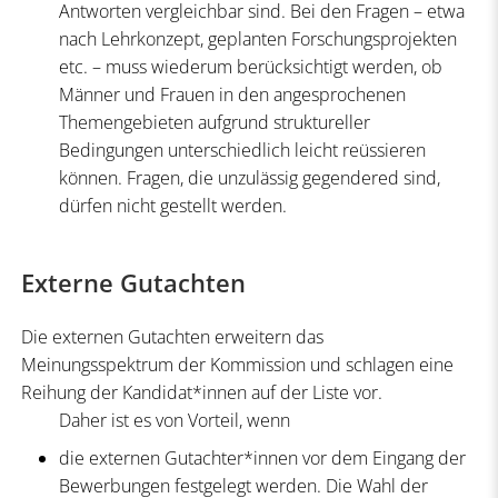
Antworten vergleichbar sind. Bei den Fragen – etwa
nach Lehrkonzept, geplanten Forschungsprojekten
etc. – muss wiederum berücksichtigt werden, ob
Männer und Frauen in den angesprochenen
Themengebieten aufgrund struktureller
Bedingungen unterschiedlich leicht reüssieren
können. Fragen, die unzulässig gegendered sind,
dürfen nicht gestellt werden.
Externe Gutachten
Die externen Gutachten erweitern das
Meinungsspektrum der Kommission und schlagen eine
Reihung der Kandidat*innen auf der Liste vor.
Daher ist es von Vorteil, wenn
die externen Gutachter*innen vor dem Eingang der
Bewerbungen festgelegt werden. Die Wahl der