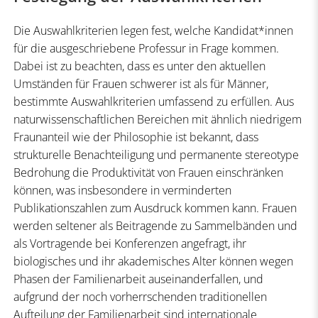
Die Auswahlkriterien legen fest, welche Kandidat*innen
für die ausgeschriebene Professur in Frage kommen.
Dabei ist zu beachten, dass es unter den aktuellen
Umständen für Frauen schwerer ist als für Männer,
bestimmte Auswahlkriterien umfassend zu erfüllen. Aus
naturwissenschaftlichen Bereichen mit ähnlich niedrigem
Fraunanteil wie der Philosophie ist bekannt, dass
strukturelle Benachteiligung und permanente stereotype
Bedrohung die Produktivität von Frauen einschränken
können, was insbesondere in verminderten
Publikationszahlen zum Ausdruck kommen kann. Frauen
werden seltener als Beitragende zu Sammelbänden und
als Vortragende bei Konferenzen angefragt, ihr
biologisches und ihr akademisches Alter können wegen
Phasen der Familienarbeit auseinanderfallen, und
aufgrund der noch vorherrschenden traditionellen
Aufteilung der Familienarbeit sind internationale