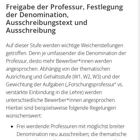
Freigabe der Professur, Festlegung
der Denomination,
Ausschreibungstext und
Ausschreibung
Auf dieser Stufe werden wichtige Weichenstellungen
getroffen. Denn je umfassender die Denomination der
Professur, desto mehr Bewerber*innen werden
angesprochen. Abhängig von der thematischen
Ausrichtung und Gehaltsstufe (W1, W2, W3) und der
Gewichtung der Aufgaben („Forschungsprofessur“ vs.
verstärkte Einbindung in die Lehre) werden
unterschiedliche Bewerber*innen angesprochen.
Hierbei sind beispielsweise folgende Regelungen
wünschenswert:
Frei werdende Professuren mit möglichst breiter
Denomination neu ausschreiben; die thematische