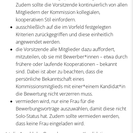
Zudem sollte die Vorsitzende kontinuierlich von allen
Mitgliedern der Kommission kollegialen,
kooperativen Stil einfordern.
ausschließlich auf die im Vorfeld festgelegten
Kriterien zurückgegriffen und diese einheitlich
angewendet werden.
die Vorsitzende alle Mitglieder dazu auffordert,
mitzuteilen, ob sie mit Bewerber*innen – etwa durch
frühere oder laufende Kooperationen – bekannt
sind. Dabei ist aber zu beachten, dass die
persönliche Bekanntschaft eines
Kommissionsmitglieds mit einer*einem Kandidat*in
die Bewertung nicht verzerren muss.
vermieden wird, nur eine Frau für die
Bewerbungsvorträge auszuwählen, damit diese nicht
Solo-Status hat. Zudem sollte vermieden werden,
dass keine Frau eingeladen wird.