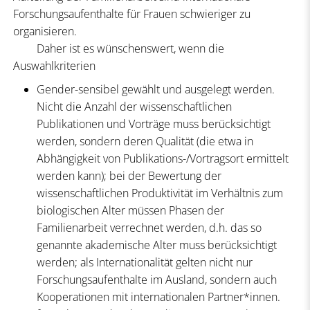
Forschungsaufenthalte für Frauen schwieriger zu
organisieren.
Daher ist es wünschenswert, wenn die
Auswahlkriterien
Gender-sensibel gewählt und ausgelegt werden.
Nicht die Anzahl der wissenschaftlichen
Publikationen und Vorträge muss berücksichtigt
werden, sondern deren Qualität (die etwa in
Abhängigkeit von Publikations-/Vortragsort ermittelt
werden kann); bei der Bewertung der
wissenschaftlichen Produktivität im Verhältnis zum
biologischen Alter müssen Phasen der
Familienarbeit verrechnet werden, d.h. das so
genannte akademische Alter muss berücksichtigt
werden; als Internationalität gelten nicht nur
Forschungsaufenthalte im Ausland, sondern auch
Kooperationen mit internationalen Partner*innen.