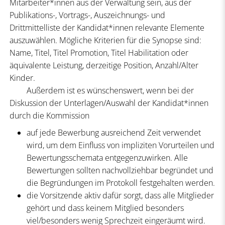
Mitarbeiter*innen aus der Verwaltung sein, aus der
Publikations-, Vortrags-, Auszeichnungs- und
Drittmittelliste der Kandidat*innen relevante Elemente
auszuwählen. Mögliche Kriterien für die Synopse sind:
Name, Titel, Titel Promotion, Titel Habilitation oder
äquivalente Leistung, derzeitige Position, Anzahl/Alter
Kinder.
Außerdem ist es wünschenswert, wenn bei der
Diskussion der Unterlagen/Auswahl der Kandidat*innen
durch die Kommission
auf jede Bewerbung ausreichend Zeit verwendet
wird, um dem Einfluss von impliziten Vorurteilen und
Bewertungsschemata entgegenzuwirken. Alle
Bewertungen sollten nachvollziehbar begründet und
die Begründungen im Protokoll festgehalten werden.
die Vorsitzende aktiv dafür sorgt, dass alle Mitglieder
gehört und dass keinem Mitglied besonders
viel/besonders wenig Sprechzeit eingeräumt wird.