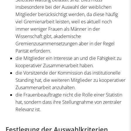
insbesondere bei der Auswahl der weiblichen
Mitglieder berücksichtigt werden, da diese häufig
viel Gremienarbeit leisten, weil es aktuell noch
immer weniger Frauen als Männer in der
Wissenschaft gibt, akademische
Gremienzusammensetzungen aber in der Regel
Parität erfordern.
die Mitglieder ein Interesse an und die Fähigkeit zu
kooperativer Zusammenarbeit haben.
die Vorsitzende der Kommission das institutionelle
Standing hat, die weiteren Mitglieder zu kooperativer
Zusammenarbeit anzuhalten.
die Frauenbeauftragte nicht die Rolle einer Statistin
hat, sondern dass ihre Stellungnahme von zentraler
Relevanz ist.
Festlegung der Auswahlkriterien