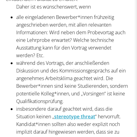
Daher ist es wünschenswert, wenn
alle eingeladenen Bewerber*innen frühzeitig
angeschrieben werden, mit allen relevanten
Informationen: Wird neben dem Probevortag auch
eine Lehrprobe erwartet? Welche technische
Ausstattung kann für den Vortrag verwendet
werden? Etc.
während des Vortrags, der anschließenden
Diskussion und des Kommissionsgesprächs auf ein
angenehmes Arbeitsklima geachtet wird. Die
Bewerber*innen sind keine Studierenden, sondern
potentielle Kolleg*innen, und „Vorsingen“ ist keine
Qualifikationsprüfung.
insbesondere darauf geachtet wird, dass die
Situation keinen „
stereotype threat
“ hervorruft.
Kandidat*innen sollten also weder explizit noch
implizit darauf hingewiesen werden, dass sie zu