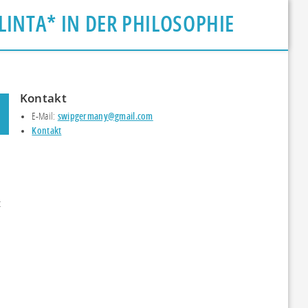
LINTA* IN DER PHILOSOPHIE
Kontakt
E-Mail:
swipgermany@gmail.com
Kontakt
t