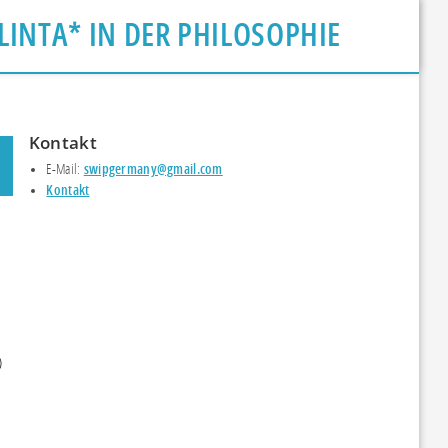
LINTA* IN DER PHILOSOPHIE
Kontakt
E-Mail:
swipgermany@gmail.com
Kontakt
)